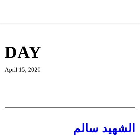
DAY
April 15, 2020
الشهيد سالم