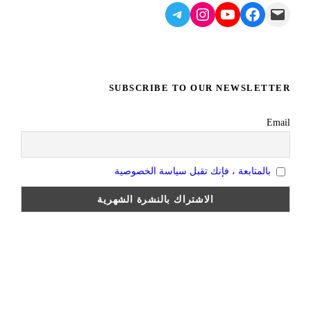
Telegram
Instagram
YouTube
Facebook
Mail
SUBSCRIBE TO OUR NEWSLETTER
Email
بالمتابعة ، فإنك تقبل سياسة الخصوصية