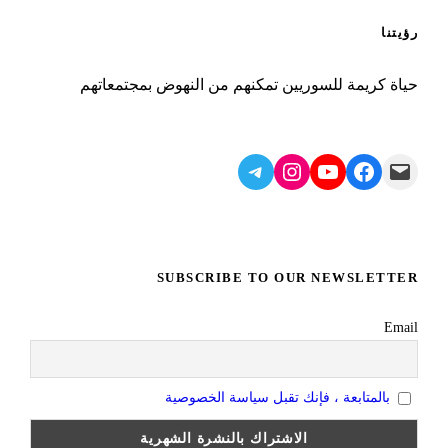
رؤيتنا
حياة كريمة للسوريين تمكنهم من النهوض بمجتمعاتهم
Telegram
Instagram
YouTube
Facebook
Mail
SUBSCRIBE TO OUR NEWSLETTER
Email
بالمتابعة ، فإنك تقبل سياسة الخصوصية