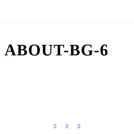
ABOUT-BG-6