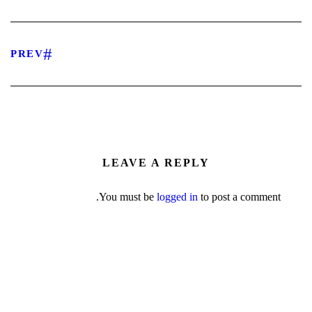
PREV
LEAVE A REPLY
You must be
logged in
to post a comment.