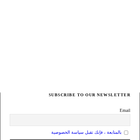
SUBSCRIBE TO OUR NEWSLETTER
Email
بالمتابعة ، فإنك تقبل سياسة الخصوصية