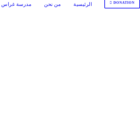
DONATION
الرئيسية
من نحن
مدرسة غراس ا