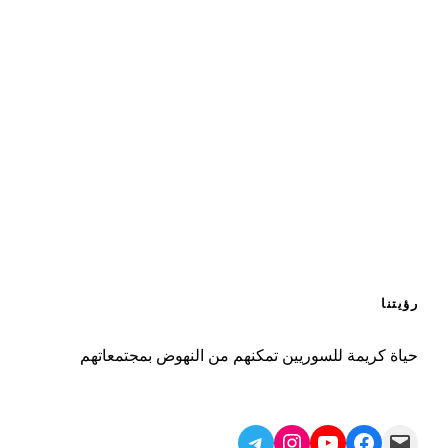
رؤيتنا
حياة كريمة للسوريين تمكنهم من النهوض بمجتمعاتهم
Telegram
Instagram
YouTube
Facebook
Mail