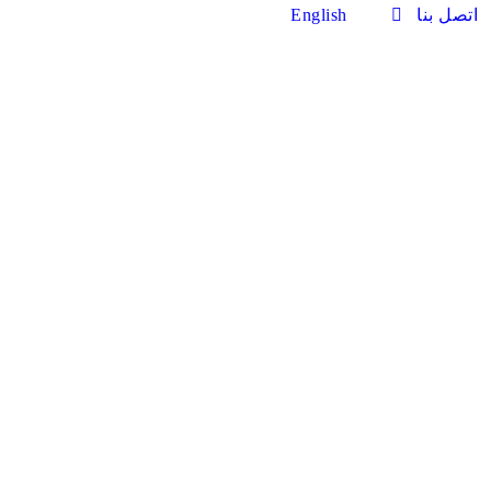
اتصل بنا
English