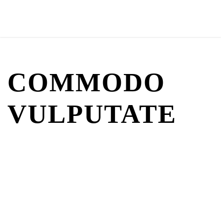
COMMODO
VULPUTATE