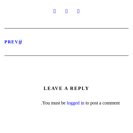
PREV
LEAVE A REPLY
You must be
logged in
to post a comment.