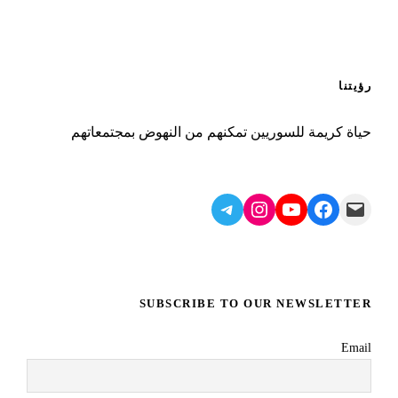
رؤيتنا
حياة كريمة للسوريين تمكنهم من النهوض بمجتمعاتهم
Telegram
Instagram
YouTube
Facebook
Mail
SUBSCRIBE TO OUR NEWSLETTER
Email