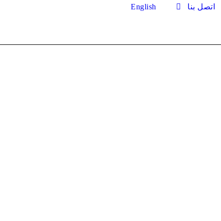
اتصل بنا
English