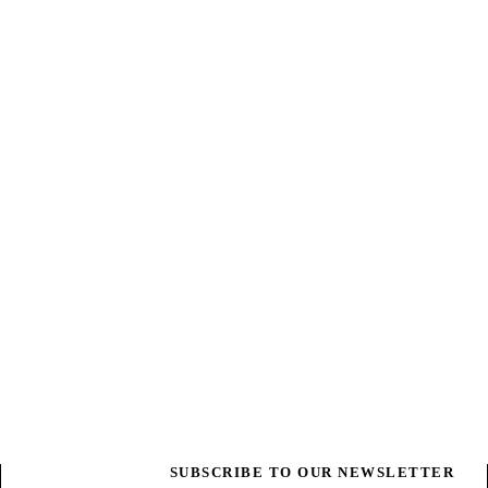
SUBSCRIBE TO OUR NEWSLETTER