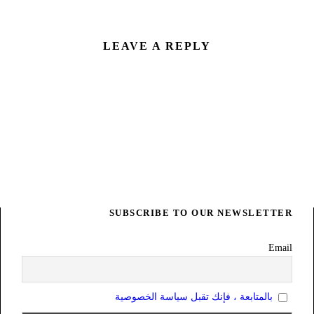
LEAVE A REPLY
SUBSCRIBE TO OUR NEWSLETTER
Email
بالمتابعة ، فإنك تقبل سياسة الخصوصية