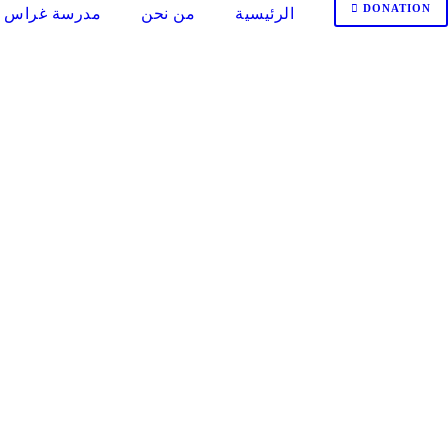
DONATION
الرئيسية
من نحن
مدرسة غراس ا