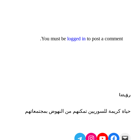
You must be
logged in
to post a comment.
رؤيتنا
حياة كريمة للسوريين تمكنهم من النهوض بمجتمعاتهم
Telegram
Instagram
YouTube
Facebook
Mail