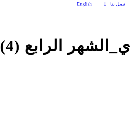
اتصل بنا
English
الشهر الرابع (4)