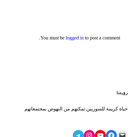
You must be
logged in
to post a comment.
رؤيتنا
حياة كريمة للسوريين تمكنهم من النهوض بمجتمعاتهم
Telegram
Instagram
YouTube
Facebook
Mail