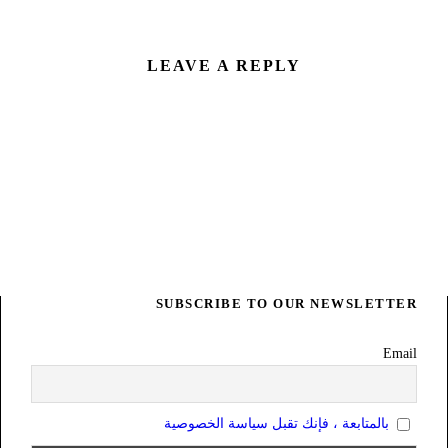
LEAVE A REPLY
SUBSCRIBE TO OUR NEWSLETTER
Email
بالمتابعة ، فإنك تقبل سياسة الخصوصية