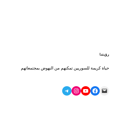
رؤيتنا
حياة كريمة للسوريين تمكنهم من النهوض بمجتمعاتهم
Telegram
Instagram
YouTube
Facebook
Mail