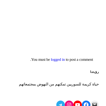
You must be
logged in
to post a comment.
رؤيتنا
حياة كريمة للسوريين تمكنهم من النهوض بمجتمعاتهم
Telegram
Instagram
YouTube
Facebook
Mail