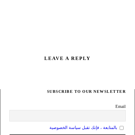
LEAVE A REPLY
SUBSCRIBE TO OUR NEWSLETTER
Email
بالمتابعة ، فإنك تقبل سياسة الخصوصية