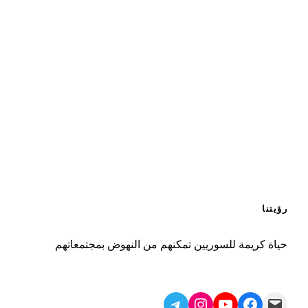
رؤيتنا
حياة كريمة للسوريين تمكنهم من النهوض بمجتمعاتهم
Telegram
Instagram
YouTube
Facebook
Mail