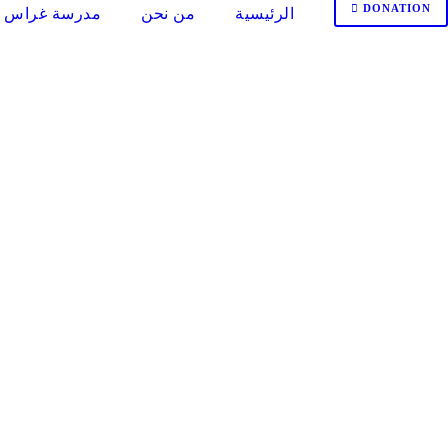
DONATION
الرئيسية
من نحن
مدرسة غراس ا