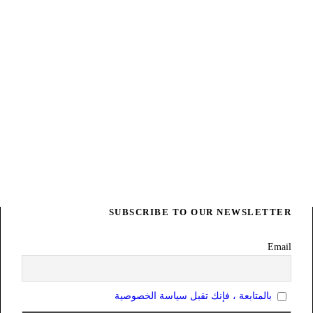
SUBSCRIBE TO OUR NEWSLETTER
Email
بالمتابعة ، فإنك تقبل سياسة الخصوصية