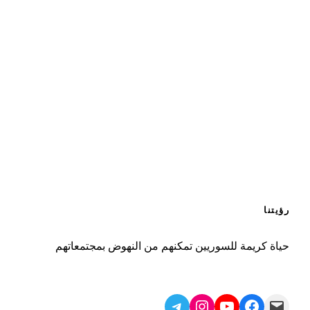
رؤيتنا
حياة كريمة للسوريين تمكنهم من النهوض بمجتمعاتهم
Telegram
Instagram
YouTube
Facebook
Mail