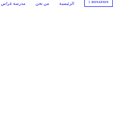
DONATION
الرئيسية
من نحن
مدرسة غراس ا