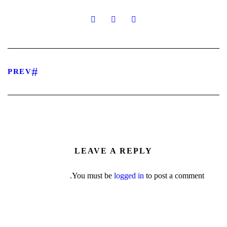
PREV
LEAVE A REPLY
You must be
logged in
to post a comment.