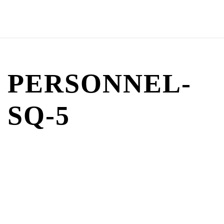
PERSONNEL-
SQ-5