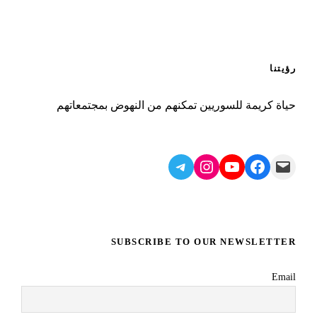
رؤيتنا
حياة كريمة للسوريين تمكنهم من النهوض بمجتمعاتهم
Telegram
Instagram
YouTube
Facebook
Mail
SUBSCRIBE TO OUR NEWSLETTER
Email