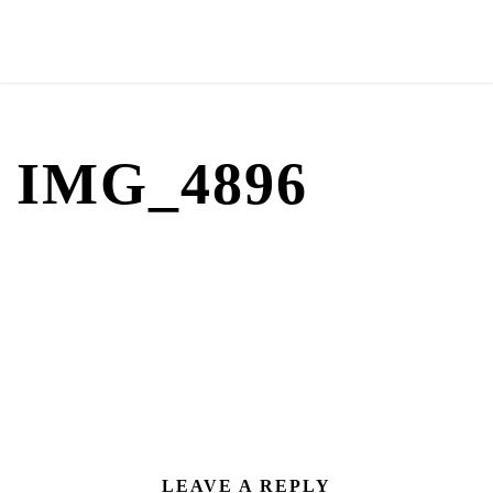
IMG_4896
LEAVE A REPLY