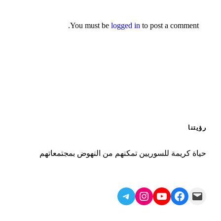
You must be
logged in
to post a comment.
رؤيتنا
حياة كريمة للسوريين تمكنهم من النهوض بمجتمعاتهم
Telegram
Instagram
YouTube
Facebook
Mail