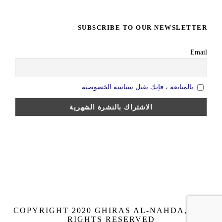
SUBSCRIBE TO OUR NEWSLETTER
Email
بالمتابعة ، فإنك تقبل سياسة الخصوصية
COPYRIGHT 2020 GHIRAS AL-NAHDA, ALL
RIGHTS RESERVED