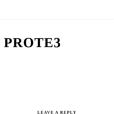
PROTE3
LEAVE A REPLY