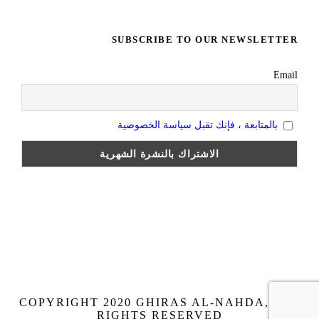
SUBSCRIBE TO OUR NEWSLETTER
Email
بالمتابعة ، فإنك تقبل سياسة الخصوصية
COPYRIGHT 2020 GHIRAS AL-NAHDA, ALL
RIGHTS RESERVED