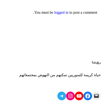
You must be
logged in
to post a comment.
رؤيتنا
حياة كريمة للسوريين تمكنهم من النهوض بمجتمعاتهم
Telegram
Instagram
YouTube
Facebook
Mail