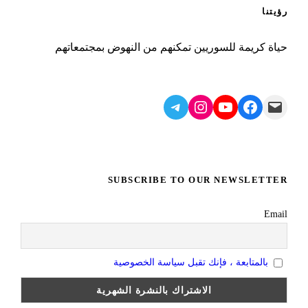
رؤيتنا
حياة كريمة للسوريين تمكنهم من النهوض بمجتمعاتهم
Telegram
Instagram
YouTube
Facebook
Mail
SUBSCRIBE TO OUR NEWSLETTER
Email
بالمتابعة ، فإنك تقبل سياسة الخصوصية