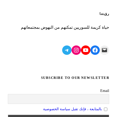
رؤيتنا
حياة كريمة للسوريين تمكنهم من النهوض بمجتمعاتهم
Telegram
Instagram
YouTube
Facebook
Mail
SUBSCRIBE TO OUR NEWSLETTER
Email
بالمتابعة ، فإنك تقبل سياسة الخصوصية