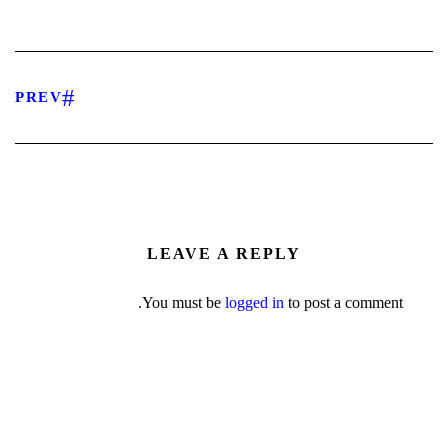
PREV
LEAVE A REPLY
You must be
logged in
to post a comment.