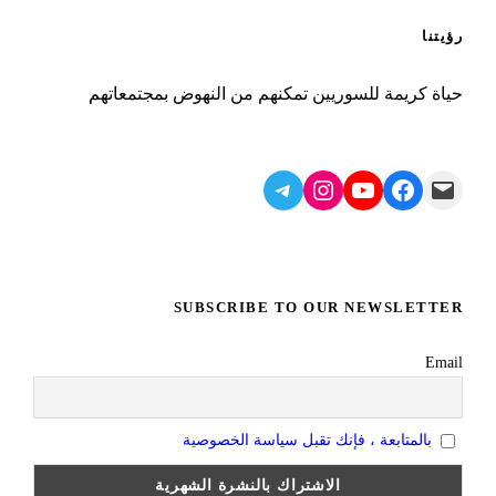
رؤيتنا
حياة كريمة للسوريين تمكنهم من النهوض بمجتمعاتهم
Telegram
Instagram
YouTube
Facebook
Mail
SUBSCRIBE TO OUR NEWSLETTER
Email
بالمتابعة ، فإنك تقبل سياسة الخصوصية