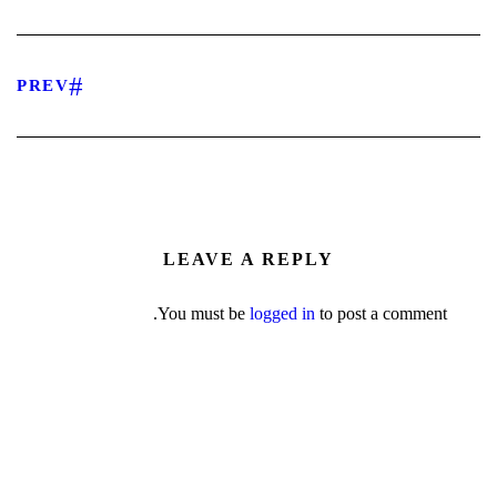
PREV
LEAVE A REPLY
You must be
logged in
to post a comment.