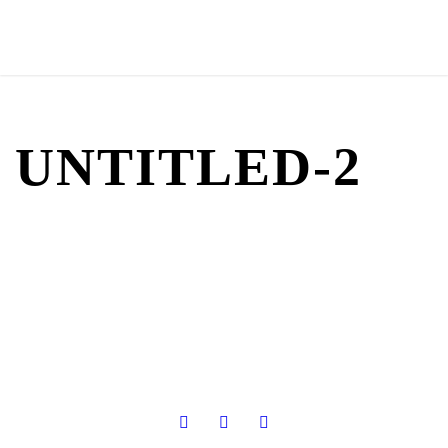
UNTITLED-2