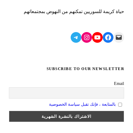
حياة كريمة للسوريين تمكنهم من النهوض بمجتمعاتهم
Telegram
Instagram
YouTube
Facebook
Mail
SUBSCRIBE TO OUR NEWSLETTER
Email
بالمتابعة ، فإنك تقبل سياسة الخصوصية