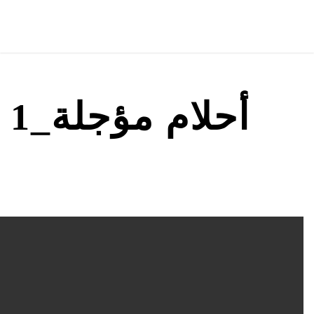
أحلام مؤجلة_1