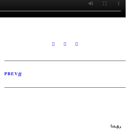
PREV
رؤيتنا