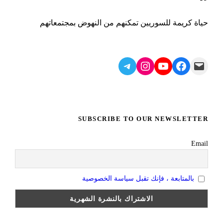
حياة كريمة للسوريين تمكنهم من النهوض بمجتمعاتهم
Telegram
Instagram
YouTube
Facebook
Mail
SUBSCRIBE TO OUR NEWSLETTER
Email
بالمتابعة ، فإنك تقبل سياسة الخصوصية