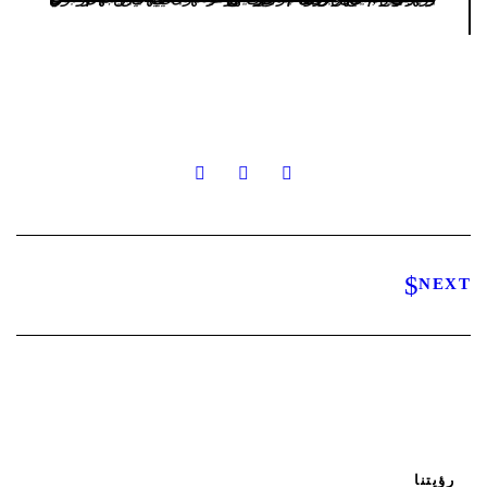
NEXT
رؤيتنا