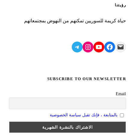
رؤيتنا
حياة كريمة للسوريين تمكنهم من النهوض بمجتمعاتهم
Telegram
Instagram
YouTube
Facebook
Mail
SUBSCRIBE TO OUR NEWSLETTER
Email
بالمتابعة ، فإنك تقبل سياسة الخصوصية