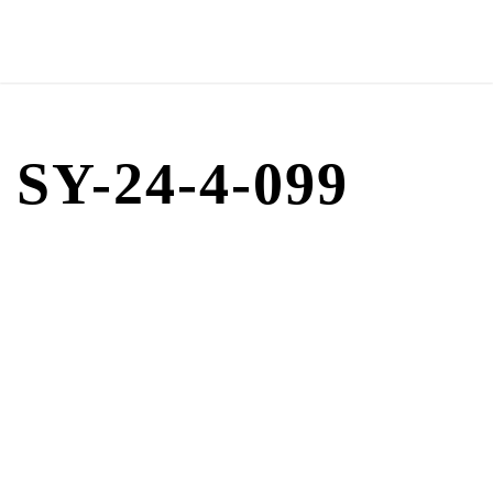
SY-24-4-099