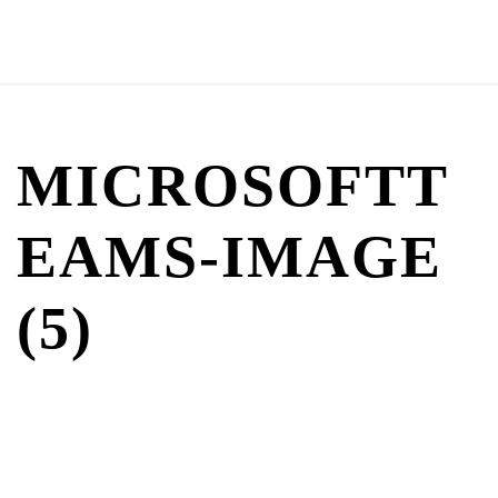
MICROSOFTT
EAMS-IMAGE
(5)