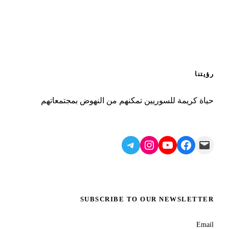
رؤيتنا
حياة كريمة للسوريين تمكنهم من النهوض بمجتمعاتهم
Telegram
Instagram
YouTube
Facebook
Mail
SUBSCRIBE TO OUR NEWSLETTER
Email