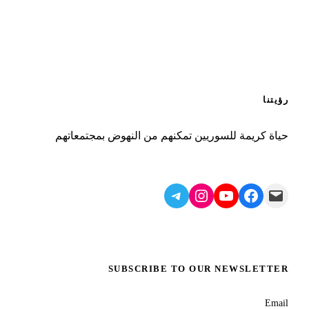
رؤيتنا
حياة كريمة للسوريين تمكنهم من النهوض بمجتمعاتهم
Telegram
Instagram
YouTube
Facebook
Mail
SUBSCRIBE TO OUR NEWSLETTER
Email