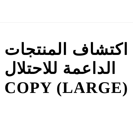
اكتشاف المنتجات
الداعمة للاحتلال
COPY (LARGE)