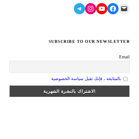
Telegram
Instagram
YouTube
Facebook
Mail
SUBSCRIBE TO OUR NEWSLETTER
Email
بالمتابعة ، فإنك تقبل سياسة الخصوصية