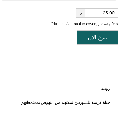
$
Plus an additional to cover gateway fees.
تبرع الان
رؤيتنا
حياة كريمة للسوريين تمكنهم من النهوض بمجتمعاتهم