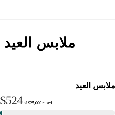
ملابس العيد
ملابس العيد
$524
of
$25,000
raised