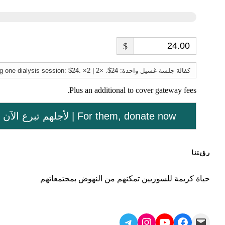
$
Plus an additional to cover gateway fees.
لأجلهم تبرع الآن | For them, donate now
رؤيتنا
حياة كريمة للسوريين تمكنهم من النهوض بمجتمعاتهم
Telegram
Instagram
YouTube
Facebook
Mail