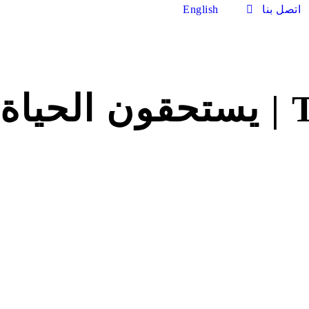
اتصل بنا
English
ة