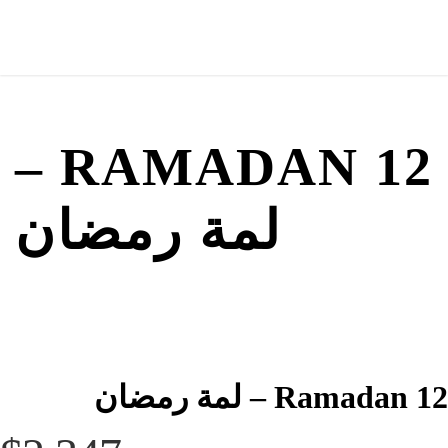
RAMADAN 12 –
لمة رمضان
Ramadan 12 – لمة رمضان