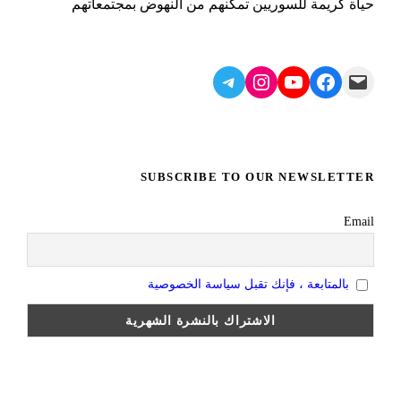
حياة كريمة للسوريين تمكنهم من النهوض بمجتمعاتهم
Telegram
Instagram
YouTube
Facebook
Mail
SUBSCRIBE TO OUR NEWSLETTER
Email
بالمتابعة ، فإنك تقبل سياسة الخصوصية