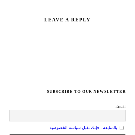
LEAVE A REPLY
SUBSCRIBE TO OUR NEWSLETTER
Email
بالمتابعة ، فإنك تقبل سياسة الخصوصية