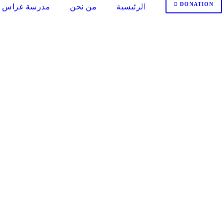
DONATION
الرئيسية
من نحن
مدرسة غراس ا