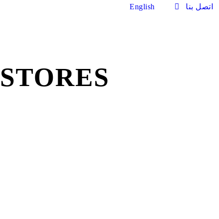
اتصل بنا
English
STORES