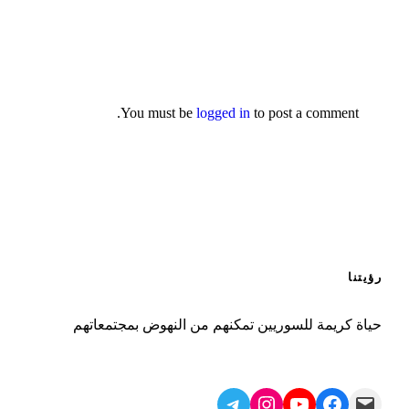
You must be
logged in
to post a comment.
رؤيتنا
حياة كريمة للسوريين تمكنهم من النهوض بمجتمعاتهم
Telegram
Instagram
YouTube
Facebook
Mail