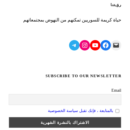
رؤيتنا
حياة كريمة للسوريين تمكنهم من النهوض بمجتمعاتهم
Telegram
Instagram
YouTube
Facebook
Mail
SUBSCRIBE TO OUR NEWSLETTER
Email
بالمتابعة ، فإنك تقبل سياسة الخصوصية