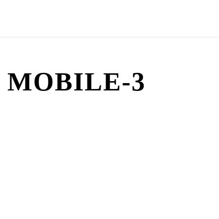
MOBILE-3