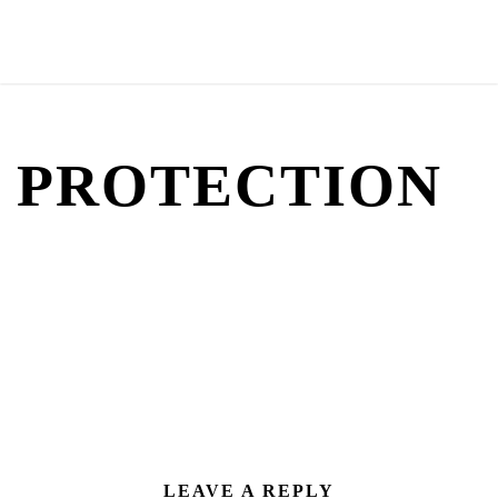
PROTECTION
LEAVE A REPLY