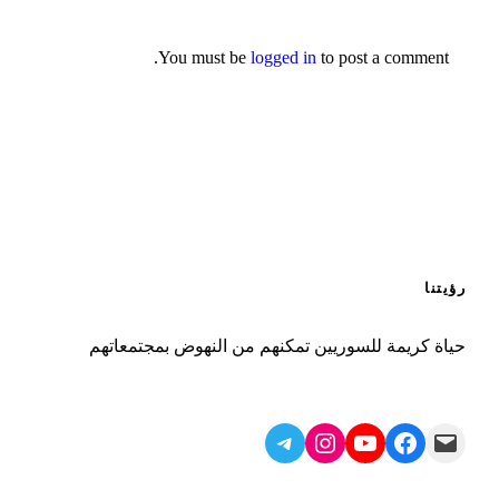
You must be
logged in
to post a comment.
رؤيتنا
حياة كريمة للسوريين تمكنهم من النهوض بمجتمعاتهم
Telegram
Instagram
YouTube
Facebook
Mail