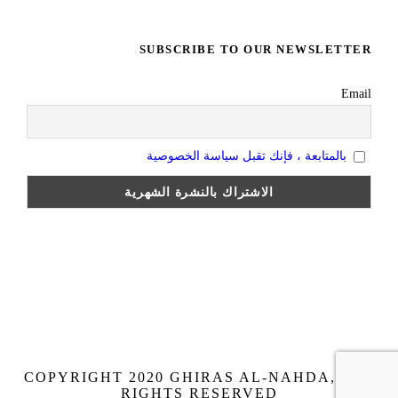
SUBSCRIBE TO OUR NEWSLETTER
Email
بالمتابعة ، فإنك تقبل سياسة الخصوصية
COPYRIGHT 2020 GHIRAS AL-NAHDA, ALL
RIGHTS RESERVED