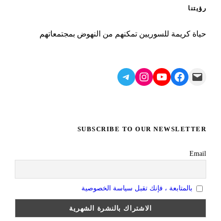
رؤيتنا
حياة كريمة للسوريين تمكنهم من النهوض بمجتمعاتهم
Telegram
Instagram
YouTube
Facebook
Mail
SUBSCRIBE TO OUR NEWSLETTER
Email
بالمتابعة ، فإنك تقبل سياسة الخصوصية