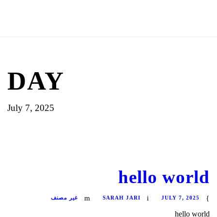
DAY
July 7, 2025
hello world
JULY 7, 2025
SARAH JARI
غير مصنف
hello world