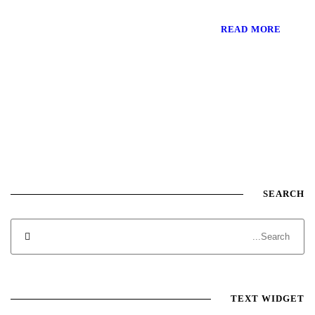
READ MORE
SEARCH
TEXT WIDGET