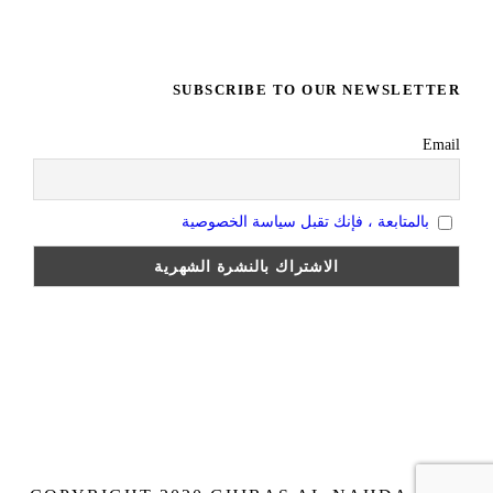
SUBSCRIBE TO OUR NEWSLETTER
Email
بالمتابعة ، فإنك تقبل سياسة الخصوصية