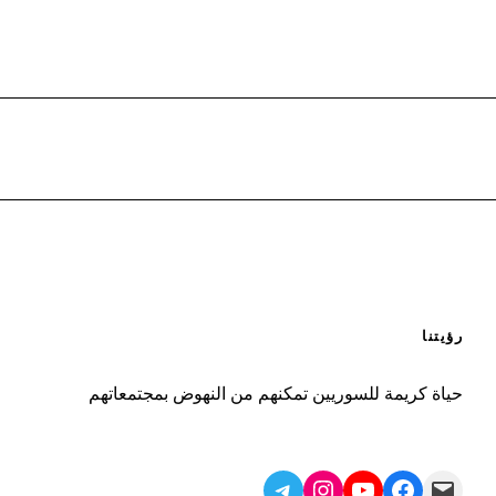
رؤيتنا
حياة كريمة للسوريين تمكنهم من النهوض بمجتمعاتهم
Telegram
Instagram
YouTube
Facebook
Mail