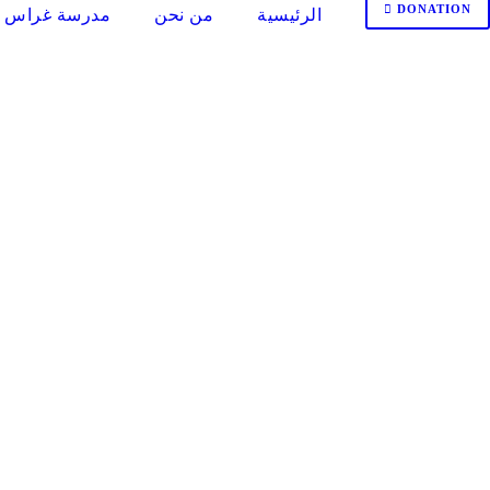
DONATION
الرئيسية
من نحن
مدرسة غراس ا