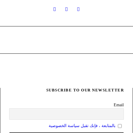
SUBSCRIBE TO OUR NEWSLETTER
Email
بالمتابعة ، فإنك تقبل سياسة الخصوصية