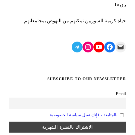
رؤيتنا
حياة كريمة للسوريين تمكنهم من النهوض بمجتمعاتهم
Telegram
Instagram
YouTube
Facebook
Mail
SUBSCRIBE TO OUR NEWSLETTER
Email
بالمتابعة ، فإنك تقبل سياسة الخصوصية