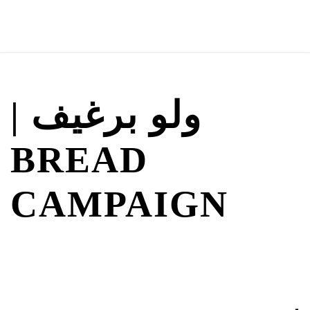
ولو برغيف |
BREAD
CAMPAIGN