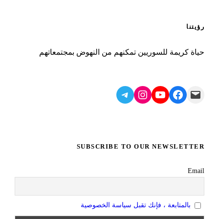
رؤيتنا
حياة كريمة للسوريين تمكنهم من النهوض بمجتمعاتهم
Telegram
Instagram
YouTube
Facebook
Mail
SUBSCRIBE TO OUR NEWSLETTER
Email
بالمتابعة ، فإنك تقبل سياسة الخصوصية