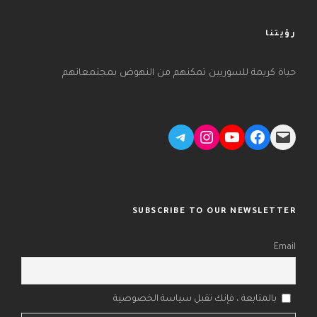
رؤيتنا
حياة كريمة للسوريين تمكنهم من النهوض بمجتمعاتهم
Telegram
Instagram
YouTube
Facebook
Mail
SUBSCRIBE TO OUR NEWSLETTER
Email
بالمتابعة ، فإنك تقبل سياسة الخصوصية