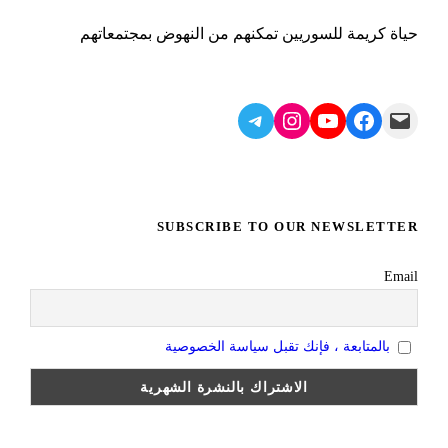
حياة كريمة للسوريين تمكنهم من النهوض بمجتمعاتهم
Telegram
Instagram
YouTube
Facebook
Mail
SUBSCRIBE TO OUR NEWSLETTER
Email
بالمتابعة ، فإنك تقبل سياسة الخصوصية