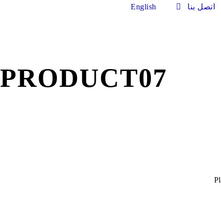
اتصل بنا
English
PRODUCT07