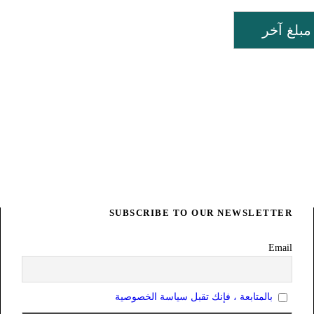
مبلغ آخر
SUBSCRIBE TO OUR NEWSLETTER
Email
بالمتابعة ، فإنك تقبل سياسة الخصوصية