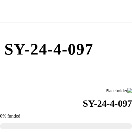
SY-24-4-097
SY-24-4-097
0%
funded