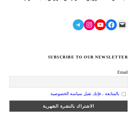
Telegram
Instagram
YouTube
Facebook
Mail
SUBSCRIBE TO OUR NEWSLETTER
Email
بالمتابعة ، فإنك تقبل سياسة الخصوصية