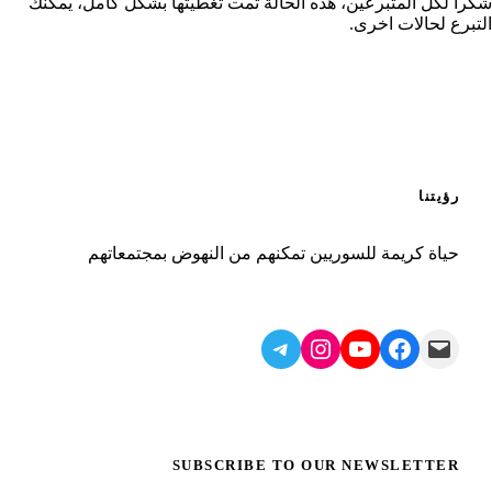
شكراً لكل المتبرعين، هذه الحالة تمت تغطيتها بشكل كامل، يمكنك
التبرع لحالات اخرى.
رؤيتنا
حياة كريمة للسوريين تمكنهم من النهوض بمجتمعاتهم
Telegram
Instagram
YouTube
Facebook
Mail
SUBSCRIBE TO OUR NEWSLETTER