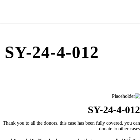
SY-24-4-012
SY-24-4-012
Thank you to all the donors, this case has been fully covered, you can
donate to other cases.