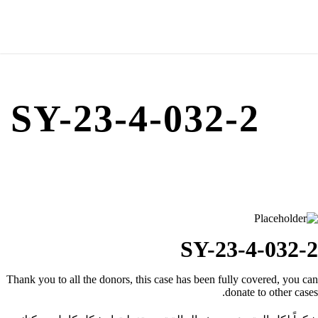
SY-23-4-032-2
SY-23-4-032-2
Thank you to all the donors, this case has been fully covered, you can
donate to other cases.