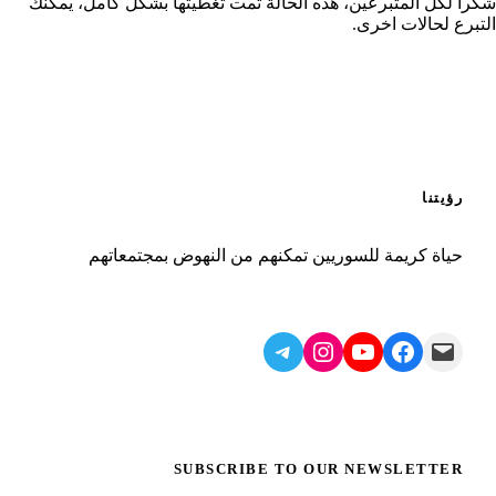
شكراً لكل المتبرعين، هذه الحالة تمت تغطيتها بشكل كامل، يمكنك
التبرع لحالات اخرى.
رؤيتنا
حياة كريمة للسوريين تمكنهم من النهوض بمجتمعاتهم
Telegram
Instagram
YouTube
Facebook
Mail
SUBSCRIBE TO OUR NEWSLETTER