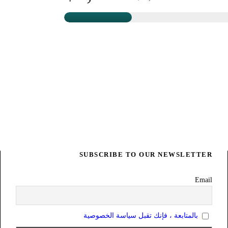
SUBSCRIBE TO OUR NEWSLETTER
Email
بالمتابعة ، فإنك تقبل سياسة الخصوصية