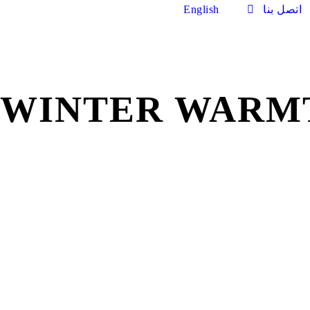
اتصل بنا
English