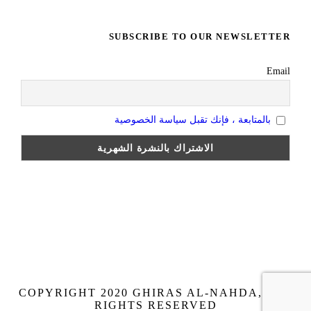
SUBSCRIBE TO OUR NEWSLETTER
Email
بالمتابعة ، فإنك تقبل سياسة الخصوصية
COPYRIGHT 2020 GHIRAS AL-NAHDA, ALL
RIGHTS RESERVED