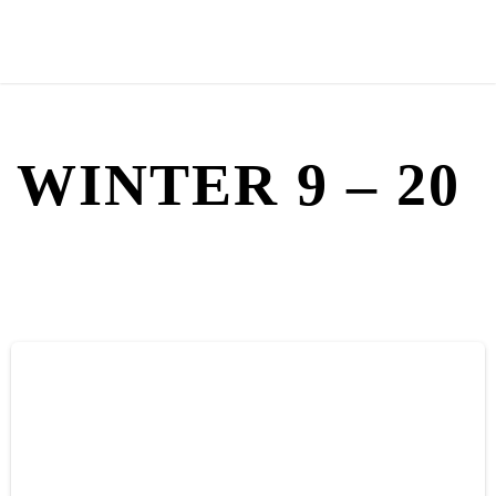
WINTER 9 – 20