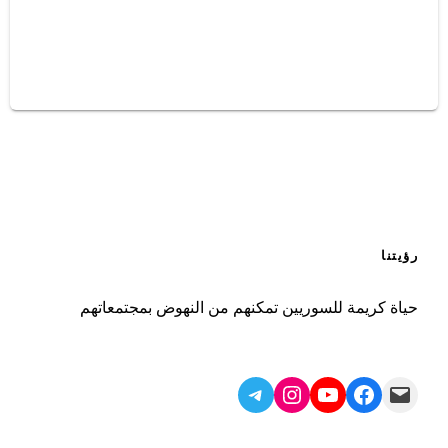
رؤيتنا
حياة كريمة للسوريين تمكنهم من النهوض بمجتمعاتهم
Telegram
Instagram
YouTube
Facebook
Mail