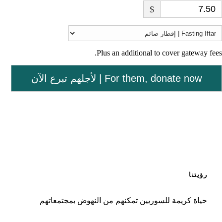
$
Plus an additional to cover gateway fees.
لأجلهم تبرع الآن | For them, donate now
رؤيتنا
حياة كريمة للسوريين تمكنهم من النهوض بمجتمعاتهم