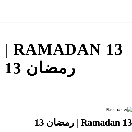
RAMADAN 13 |
رمضان 13
Ramadan 13 | رمضان 13