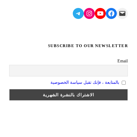
Telegram
Instagram
YouTube
Facebook
Mail
SUBSCRIBE TO OUR NEWSLETTER
Email
بالمتابعة ، فإنك تقبل سياسة الخصوصية