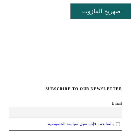
صهريج المازوت
SUBSCRIBE TO OUR NEWSLETTER
Email
بالمتابعة ، فإنك تقبل سياسة الخصوصية