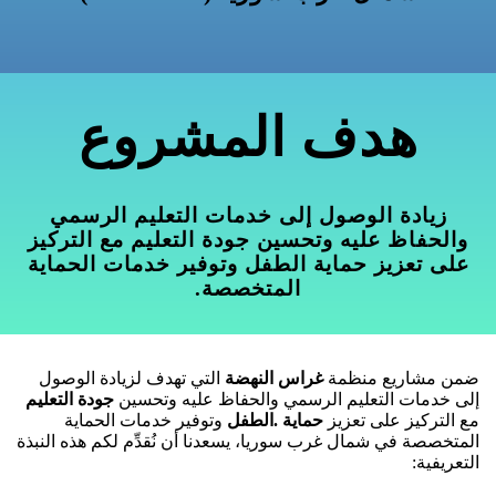
هدف المشروع
زيادة الوصول إلى خدمات التعليم الرسمي
والحفاظ عليه وتحسين جودة التعليم مع التركيز
على تعزيز حماية الطفل وتوفير خدمات الحماية
المتخصصة.
ضمن مشاريع منظمة
غراس النهضة
التي تهدف لزيادة الوصول
إلى خدمات التعليم الرسمي والحفاظ عليه وتحسين
جودة التعليم
مع التركيز على تعزيز
حماية .الطفل
وتوفير خدمات الحماية
المتخصصة في شمال غرب سوريا، يسعدنا أن نُقدِّم لكم هذه النبذة
التعريفية
: