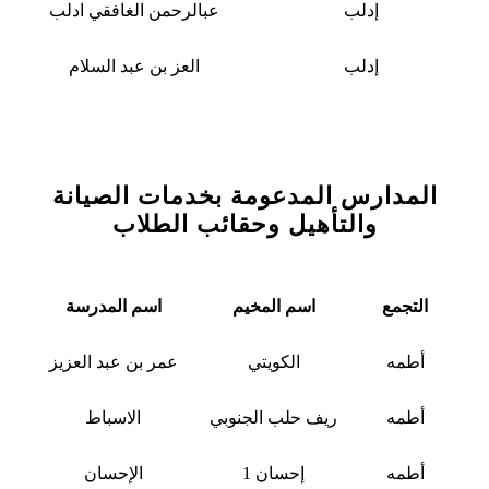
إدلب
عبالرحمن الغافقي ادلب
إدلب
العز بن عبد السلام
المدارس المدعومة بخدمات الصيانة
والتأهيل وحقائب الطلاب
التجمع
اسم المخيم
اسم المدرسة
أطمه
الكويتي
عمر بن عبد العزيز
أطمه
ريف حلب الجنوبي
الاسباط
أطمه
إحسان 1
الإحسان