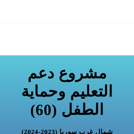
مشروع دعم
التعليم وحماية
الطفل (60)
شمال غرب سوريا (2023-2024)