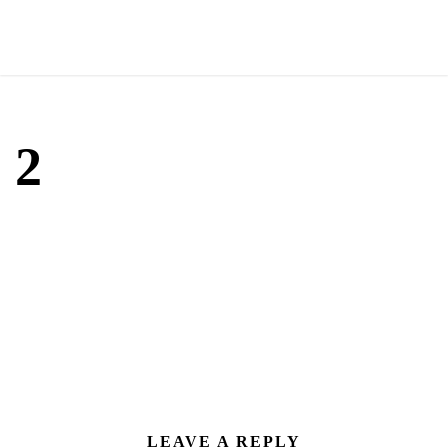
2
LEAVE A REPLY