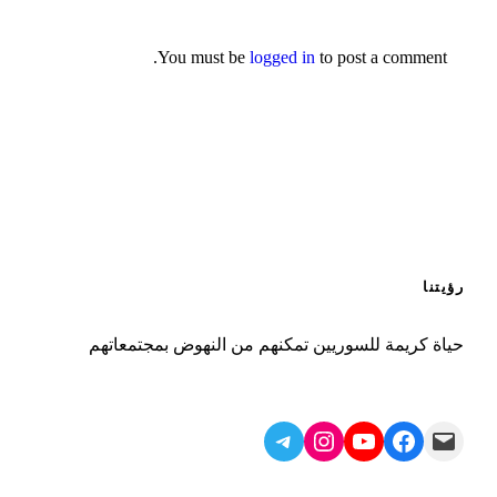
You must be
logged in
to post a comment.
رؤيتنا
حياة كريمة للسوريين تمكنهم من النهوض بمجتمعاتهم
Telegram
Instagram
YouTube
Facebook
Mail