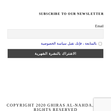
SUBSCRIBE TO OUR NEWSLETTER
Email
بالمتابعة ، فإنك تقبل سياسة الخصوصية
COPYRIGHT 2020 GHIRAS AL-NAHDA, ALL
RIGHTS RESERVED