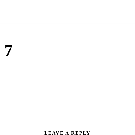
7
LEAVE A REPLY