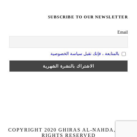
SUBSCRIBE TO OUR NEWSLETTER
Email
بالمتابعة ، فإنك تقبل سياسة الخصوصية
COPYRIGHT 2020 GHIRAS AL-NAHDA, ALL
RIGHTS RESERVED