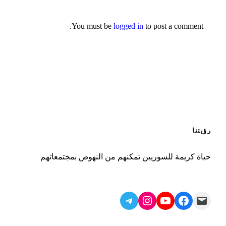
You must be
logged in
to post a comment.
رؤيتنا
حياة كريمة للسوريين تمكنهم من النهوض بمجتمعاتهم
Telegram
Instagram
YouTube
Facebook
Mail