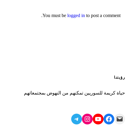
You must be
logged in
to post a comment.
رؤيتنا
حياة كريمة للسوريين تمكنهم من النهوض بمجتمعاتهم
Telegram
Instagram
YouTube
Facebook
Mail