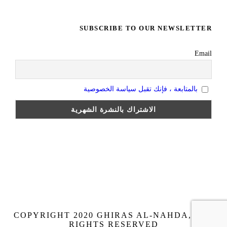
SUBSCRIBE TO OUR NEWSLETTER
Email
بالمتابعة ، فإنك تقبل سياسة الخصوصية
COPYRIGHT 2020 GHIRAS AL-NAHDA, ALL
RIGHTS RESERVED