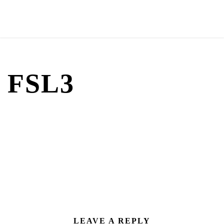
FSL3
LEAVE A REPLY