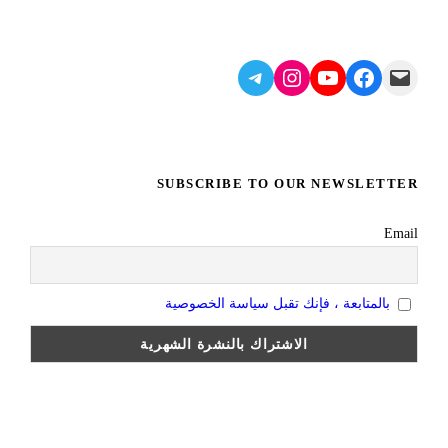
Telegram
Instagram
YouTube
Facebook
Mail
SUBSCRIBE TO OUR NEWSLETTER
Email
بالمتابعة ، فإنك تقبل سياسة الخصوصية