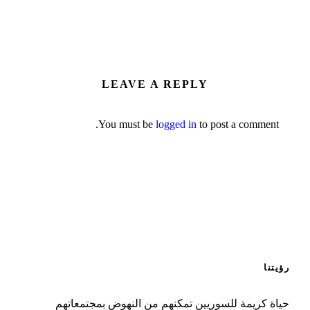
LEAVE A REPLY
You must be
logged in
to post a comment.
رؤيتنا
حياة كريمة للسوريين تمكنهم من النهوض بمجتمعاتهم