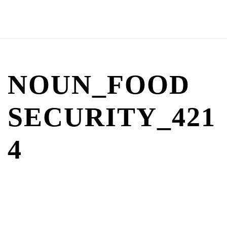
NOUN_FOOD
SECURITY_421
4