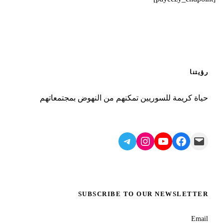
رؤيتنا
حياة كريمة للسوريين تمكنهم من النهوض بمجتمعاتهم
Telegram
Instagram
YouTube
Facebook
Mail
SUBSCRIBE TO OUR NEWSLETTER
Email