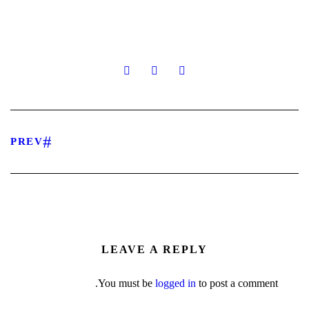
PREV
LEAVE A REPLY
You must be
logged in
to post a comment.