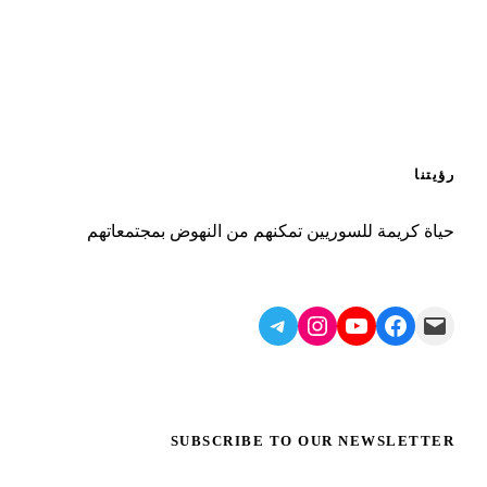
رؤيتنا
حياة كريمة للسوريين تمكنهم من النهوض بمجتمعاتهم
Telegram
Instagram
YouTube
Facebook
Mail
SUBSCRIBE TO OUR NEWSLETTER